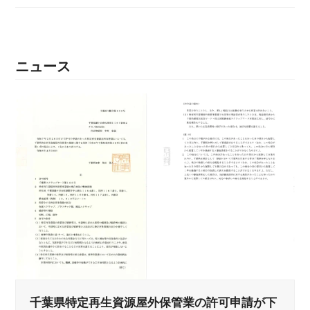
ニュース
千葉県特定再生資源屋外保管業の許可申請が下