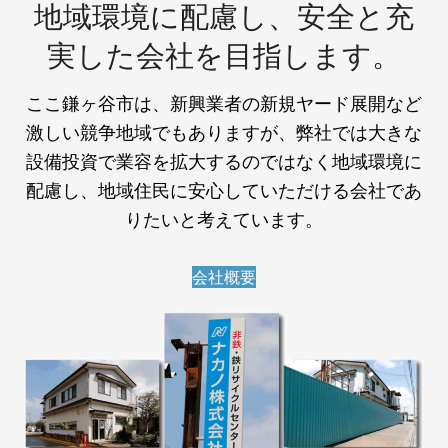
地域環境に配慮し、安全と充
実した会社を目指します。
ここ鎌ヶ谷市は、新興業者の新規ヤード展開など
激しい競争地域でもありますが、弊社では大きな
設備投資で業容を拡大するのではなく地域環境に
配慮し、地域住民に安心していただける会社であ
りたいと考えています。
会社概要