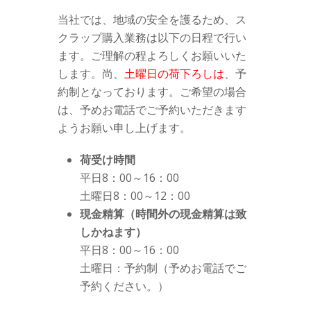
当社では、地域の安全を護るため、ス
クラップ購入業務は以下の日程で行い
ます。ご理解の程よろしくお願いいた
します。尚、
土曜日の荷下ろしは
、予
約制となっております。ご希望の場合
は、予めお電話でご予約いただきます
ようお願い申し上げます。
荷受け時間
平日8：00～16：00
土曜日8：00～12：00
現金精算（時間外の現金精算は致
しかねます）
平日8：00～16：00
土曜日：予約制（予めお電話でご
予約ください。）