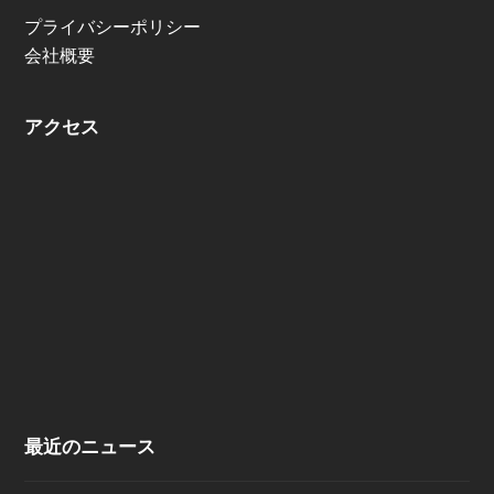
プライバシーポリシー
会社概要
アクセス
最近のニュース