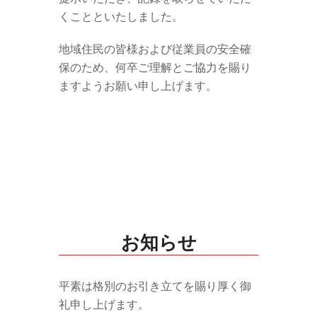
くことといたしました。
地域住民の皆様および従業員の安全確
保のため、何卒ご理解とご協力を賜り
ますようお願い申し上げます。
お知らせ
平素は格別のお引き立てを賜り厚く御
礼申し上げます。