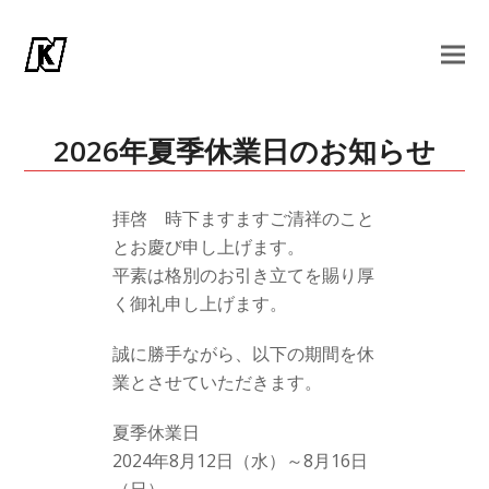
2026年夏季休業日のお知らせ
拝啓 時下ますますご清祥のこと
とお慶び申し上げます。
平素は格別のお引き立てを賜り厚
く御礼申し上げます。
誠に勝手ながら、以下の期間を休
業とさせていただきます。
夏季休業日
2024年8月12日（水）～8月16日