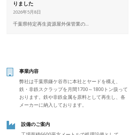
りました
2026年5月8日
千葉県特定再生資源屋外保管業の…
事業内容
弊社は千葉県鎌ケ谷市に本社とヤードを構え、
鉄・非鉄スクラップを月間1700～1800トン扱って
おります。鉄や非鉄金属を原料として再生し、各
メーカーに納入しております。
設備のご案内
工場面積6600平方メートルで処理設備として