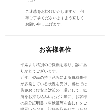
（日）
ご迷惑をお掛けいたしますが、何
卒ご了承くださいますよう宜しく
お願い申し上げます。
お客様各位
平素より格別のご愛顧を賜り、誠にあ
りがとうございます。
近年、盗品の持ち込みによる買取事件
が多発している状況を受け、当社では
防犯および安全対策の一環として、鉄
屑をお持ち込みいただく際に、お客様
の身分証明書（車検証等を含む）をご
提示いただき、記録を取らせていただ