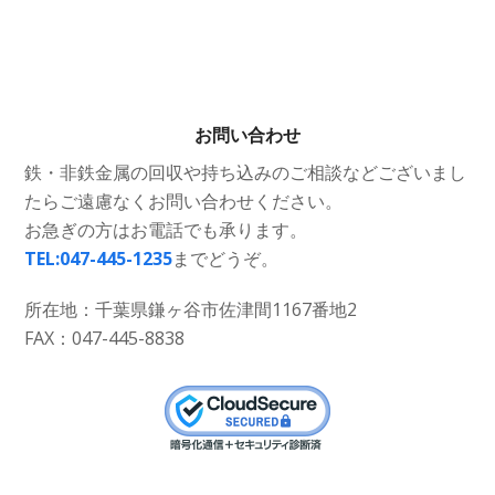
お問い合わせ
鉄・非鉄金属の回収や持ち込みのご相談などございまし
たらご遠慮なくお問い合わせください。
お急ぎの方はお電話でも承ります。
TEL:047-445-1235
までどうぞ。
所在地：千葉県鎌ヶ谷市佐津間1167番地2
FAX：047-445-8838