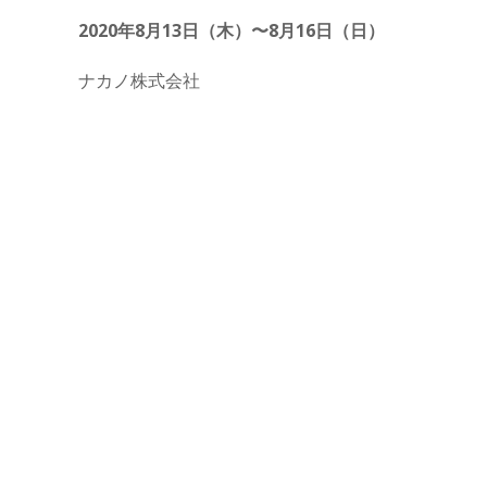
2020年8月13日（木）〜8月16日（日）
ナカノ株式会社