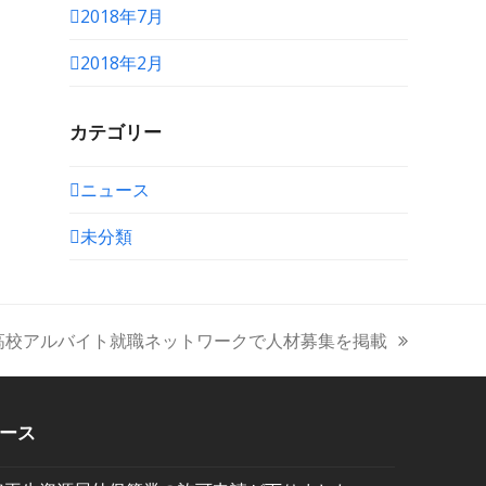
2018年7月
2018年2月
カテゴリー
ニュース
未分類
高校アルバイト就職ネットワークで人材募集を掲載
ース