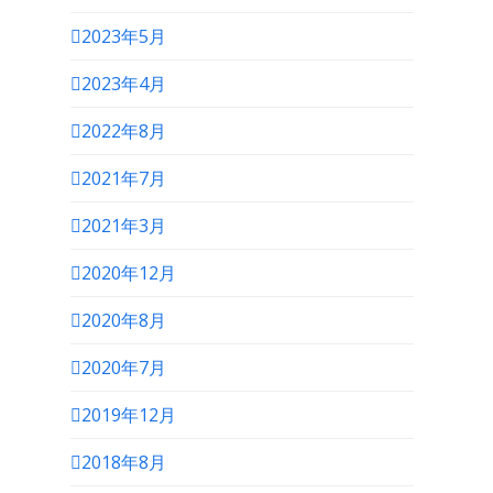
2023年5月
2023年4月
2022年8月
2021年7月
2021年3月
2020年12月
2020年8月
2020年7月
2019年12月
2018年8月