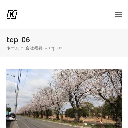
top_06
ホーム
»
会社概要
»
top_06