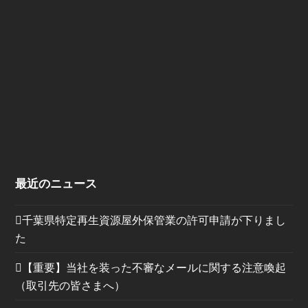
最近のニュース
千葉県特定再生資源屋外保管業の許可申請が下りまし
た
【重要】当社を装った不審なメールに関する注意喚起
（取引先の皆さまへ）