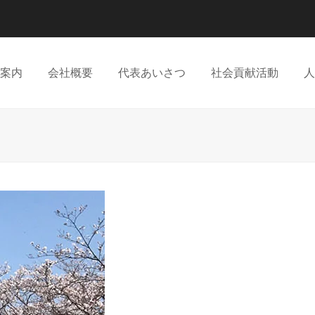
案内
会社概要
代表あいさつ
社会貢献活動
人