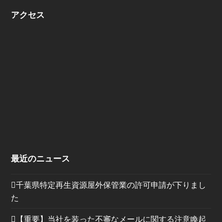
アクセス
最近のニュース
千葉県特定再生資源屋外保管業の許可申請が下りまし
た
【重要】当社を装った不審なメールに関する注意喚起