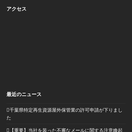
アクセス
最近のニュース
千葉県特定再生資源屋外保管業の許可申請が下りまし
た
【重要】当社を装った不審なメールに関する注意喚起