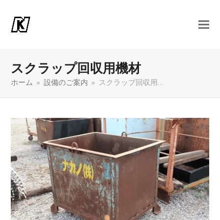
スクラップ回収用機材
ホーム
»
設備のご案内
»
スクラップ回収用…